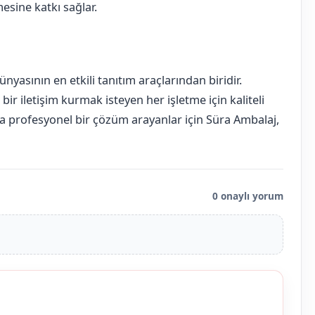
esine katkı sağlar.
ünyasının en etkili tanıtım araçlarından biridir.
ir iletişim kurmak isteyen her işletme için kaliteli
nda profesyonel bir çözüm arayanlar için Süra Ambalaj,
0 onaylı yorum