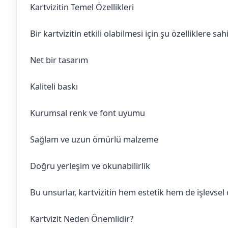
Kartvizitin Temel Özellikleri
Bir kartvizitin etkili olabilmesi için şu özelliklere sa
Net bir tasarım
Kaliteli baskı
Kurumsal renk ve font uyumu
Sağlam ve uzun ömürlü malzeme
Doğru yerleşim ve okunabilirlik
Bu unsurlar, kartvizitin hem estetik hem de işlevsel 
Kartvizit Neden Önemlidir?