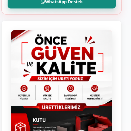
WhatsApp Destek