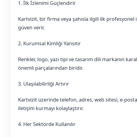
1. İlk İzlenimi Güçlendirir
Kartvizit, bir firma veya şahısla ilgili ilk profesyonel i
güven verir.
2. Kurumsal Kimliği Yansıtır
Renkler, logo, yazı tipi ve tasarım dili markanın kara
önemli parçalarından biridir.
3. Ulaşılabilirliği Artırır
Kartvizit üzerinde telefon, adres, web sitesi, e-posta
iletişim kurmayı kolaylaştırır.
4. Her Sektörde Kullanılır