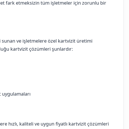
ret fark etmeksizin tüm işletmeler için zorunlu bir
unan ve işletmelere özel kartvizit üretimi
uğu kartvizit çözümleri şunlardır:
it uygulamaları
hızlı, kaliteli ve uygun fiyatlı kartvizit çözümleri