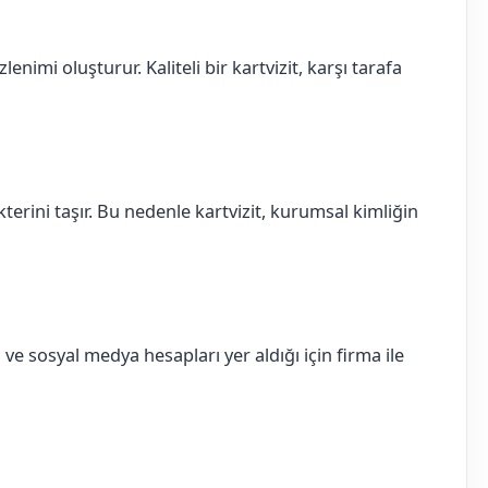
zlenimi oluşturur. Kaliteli bir kartvizit, karşı tarafa
kterini taşır. Bu nedenle kartvizit, kurumsal kimliğin
 ve sosyal medya hesapları yer aldığı için firma ile