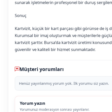
sunarak işletmelerin profesyonel bir duruş sergilem
Sonuç
Kartvizit, küçük bir kart parçası gibi görünse de iş d
Kurumsal bir imaj oluşturmak ve müşterilerle güçlü b
kartvizit şarttır. Bursa’da kartvizit üretimi konusu
güvenilir ve kaliteli bir hizmet sunmaktadır.
Müşteri yorumları
Henüz yayınlanmış yorum yok. İlk yorumu siz yazın.
Yorum yazın
Yorumunuz moderasyon sonrası yayınlanır.