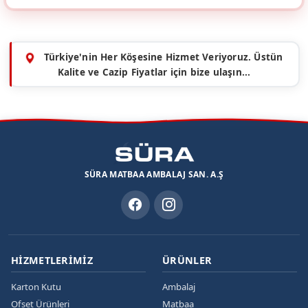
Türkiye'nin Her Köşesine Hizmet Veriyoruz. Üstün
Kalite ve Cazip Fiyatlar için bize ulaşın...
SÜRA MATBAA AMBALAJ SAN. A.Ş
HIZMETLERIMIZ
ÜRÜNLER
Karton Kutu
Ambalaj
Ofset Ürünleri
Matbaa