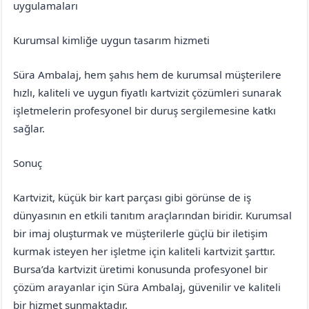
uygulamaları
Kurumsal kimliğe uygun tasarım hizmeti
Süra Ambalaj, hem şahıs hem de kurumsal müşterilere
hızlı, kaliteli ve uygun fiyatlı kartvizit çözümleri sunarak
işletmelerin profesyonel bir duruş sergilemesine katkı
sağlar.
Sonuç
Kartvizit, küçük bir kart parçası gibi görünse de iş
dünyasının en etkili tanıtım araçlarından biridir. Kurumsal
bir imaj oluşturmak ve müşterilerle güçlü bir iletişim
kurmak isteyen her işletme için kaliteli kartvizit şarttır.
Bursa’da kartvizit üretimi konusunda profesyonel bir
çözüm arayanlar için Süra Ambalaj, güvenilir ve kaliteli
bir hizmet sunmaktadır.