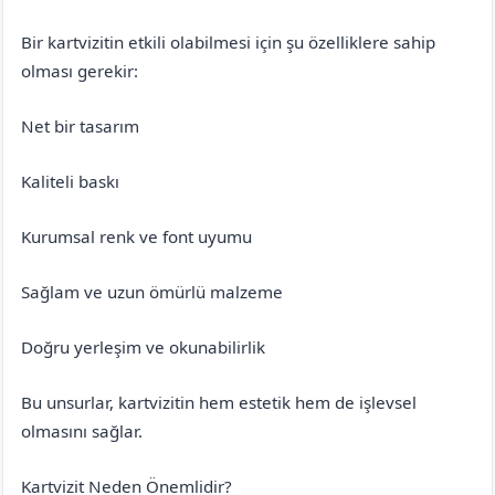
Bir kartvizitin etkili olabilmesi için şu özelliklere sahip
olması gerekir:
Net bir tasarım
Kaliteli baskı
Kurumsal renk ve font uyumu
Sağlam ve uzun ömürlü malzeme
Doğru yerleşim ve okunabilirlik
Bu unsurlar, kartvizitin hem estetik hem de işlevsel
olmasını sağlar.
Kartvizit Neden Önemlidir?