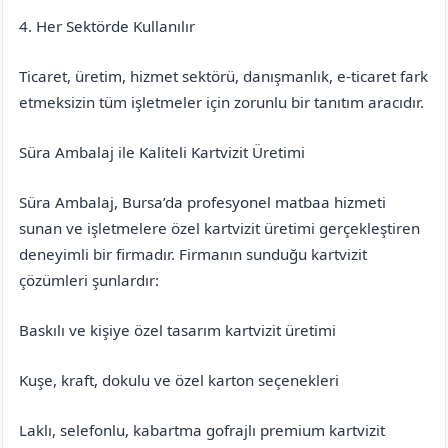
4. Her Sektörde Kullanılır
Ticaret, üretim, hizmet sektörü, danışmanlık, e-ticaret fark
etmeksizin tüm işletmeler için zorunlu bir tanıtım aracıdır.
Süra Ambalaj ile Kaliteli Kartvizit Üretimi
Süra Ambalaj, Bursa’da profesyonel matbaa hizmeti
sunan ve işletmelere özel kartvizit üretimi gerçekleştiren
deneyimli bir firmadır. Firmanın sunduğu kartvizit
çözümleri şunlardır:
Baskılı ve kişiye özel tasarım kartvizit üretimi
Kuşe, kraft, dokulu ve özel karton seçenekleri
Laklı, selefonlu, kabartma gofrajlı premium kartvizit