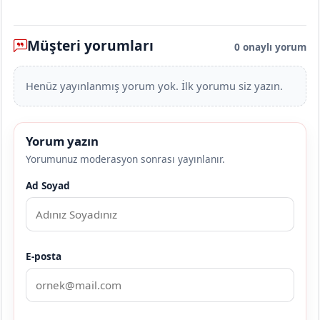
Müşteri yorumları
0 onaylı yorum
Henüz yayınlanmış yorum yok. İlk yorumu siz yazın.
Yorum yazın
Yorumunuz moderasyon sonrası yayınlanır.
Ad Soyad
E-posta