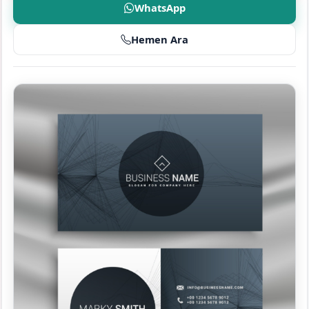
WhatsApp
Hemen Ara