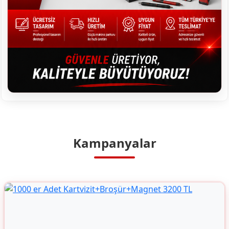
Kampanyalar