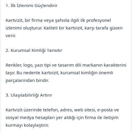
1. İlk İzlenimi Güçlendirir
Kartvizit, bir firma veya şahısla ilgili ilk profesyonel
izlenimi oluşturur. Kaliteli bir kartvizit, karşı tarafa güven
verir.
2. Kurumsal Kimliği Yansıtır
Renkler, logo, yazı tipi ve tasarım dili markanın karakterini
taşır. Bu nedenle kartvizit, kurumsal kimliğin önemli
parçalarından biridir.
3. Ulaşılabilirliği Artırır
Kartvizit üzerinde telefon, adres, web sitesi, e-posta ve
sosyal medya hesapları yer aldığı için firma ile iletişim
kurmayı kolaylaştırır.