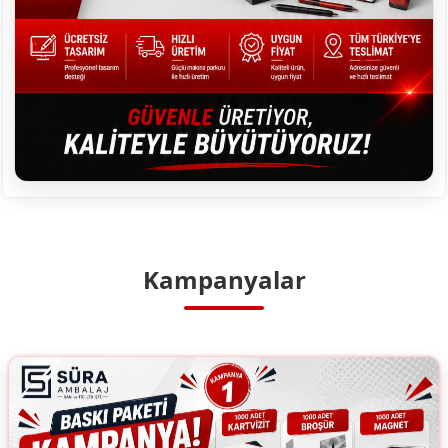
Kampanyalar