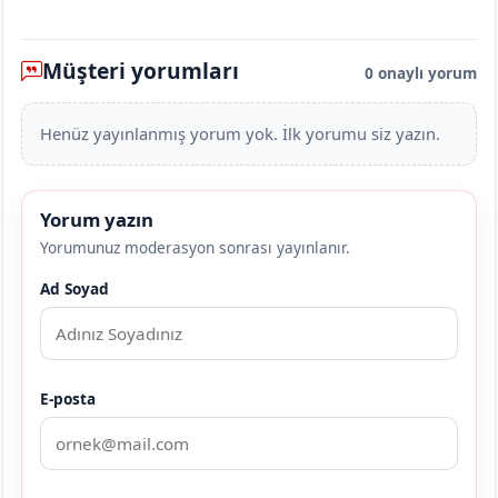
Müşteri yorumları
0 onaylı yorum
Henüz yayınlanmış yorum yok. İlk yorumu siz yazın.
Yorum yazın
Yorumunuz moderasyon sonrası yayınlanır.
Ad Soyad
E-posta