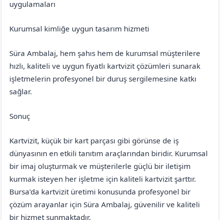
uygulamaları
Kurumsal kimliğe uygun tasarım hizmeti
Süra Ambalaj, hem şahıs hem de kurumsal müşterilere
hızlı, kaliteli ve uygun fiyatlı kartvizit çözümleri sunarak
işletmelerin profesyonel bir duruş sergilemesine katkı
sağlar.
Sonuç
Kartvizit, küçük bir kart parçası gibi görünse de iş
dünyasının en etkili tanıtım araçlarından biridir. Kurumsal
bir imaj oluşturmak ve müşterilerle güçlü bir iletişim
kurmak isteyen her işletme için kaliteli kartvizit şarttır.
Bursa’da kartvizit üretimi konusunda profesyonel bir
çözüm arayanlar için Süra Ambalaj, güvenilir ve kaliteli
bir hizmet sunmaktadır.