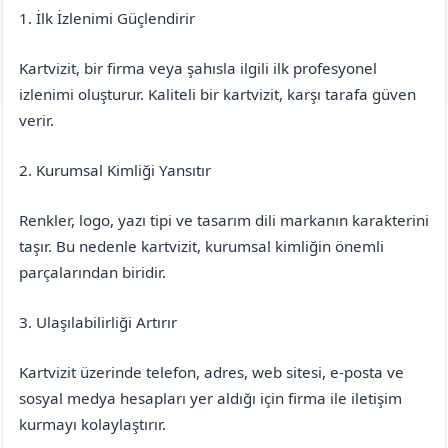
1. İlk İzlenimi Güçlendirir
Kartvizit, bir firma veya şahısla ilgili ilk profesyonel
izlenimi oluşturur. Kaliteli bir kartvizit, karşı tarafa güven
verir.
2. Kurumsal Kimliği Yansıtır
Renkler, logo, yazı tipi ve tasarım dili markanın karakterini
taşır. Bu nedenle kartvizit, kurumsal kimliğin önemli
parçalarından biridir.
3. Ulaşılabilirliği Artırır
Kartvizit üzerinde telefon, adres, web sitesi, e-posta ve
sosyal medya hesapları yer aldığı için firma ile iletişim
kurmayı kolaylaştırır.