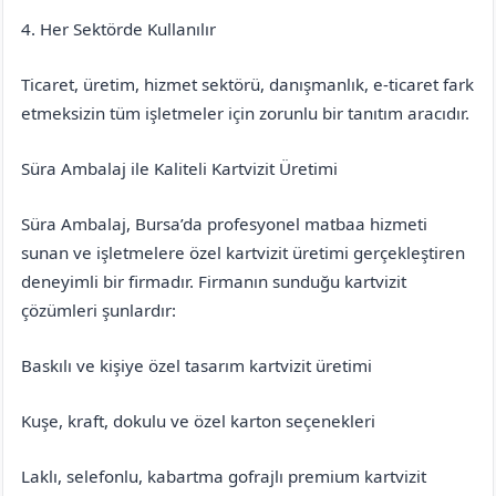
4. Her Sektörde Kullanılır
Ticaret, üretim, hizmet sektörü, danışmanlık, e-ticaret fark
etmeksizin tüm işletmeler için zorunlu bir tanıtım aracıdır.
Süra Ambalaj ile Kaliteli Kartvizit Üretimi
Süra Ambalaj, Bursa’da profesyonel matbaa hizmeti
sunan ve işletmelere özel kartvizit üretimi gerçekleştiren
deneyimli bir firmadır. Firmanın sunduğu kartvizit
çözümleri şunlardır:
Baskılı ve kişiye özel tasarım kartvizit üretimi
Kuşe, kraft, dokulu ve özel karton seçenekleri
Laklı, selefonlu, kabartma gofrajlı premium kartvizit