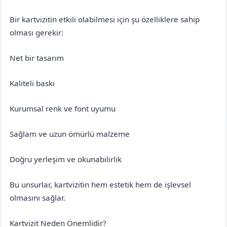
Bir kartvizitin etkili olabilmesi için şu özelliklere sahip
olması gerekir:
Net bir tasarım
Kaliteli baskı
Kurumsal renk ve font uyumu
Sağlam ve uzun ömürlü malzeme
Doğru yerleşim ve okunabilirlik
Bu unsurlar, kartvizitin hem estetik hem de işlevsel
olmasını sağlar.
Kartvizit Neden Önemlidir?