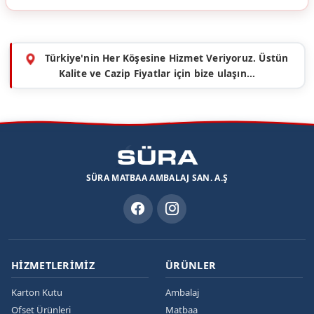
Türkiye'nin Her Köşesine Hizmet Veriyoruz. Üstün
Kalite ve Cazip Fiyatlar için bize ulaşın...
SÜRA MATBAA AMBALAJ SAN. A.Ş
HIZMETLERIMIZ
ÜRÜNLER
Karton Kutu
Ambalaj
Ofset Ürünleri
Matbaa