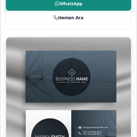
WhatsApp
Hemen Ara