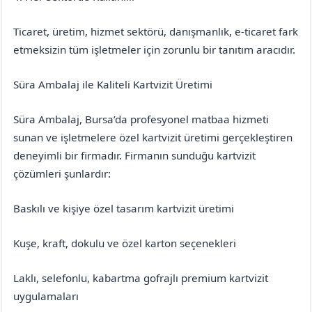
Ticaret, üretim, hizmet sektörü, danışmanlık, e-ticaret fark
etmeksizin tüm işletmeler için zorunlu bir tanıtım aracıdır.
Süra Ambalaj ile Kaliteli Kartvizit Üretimi
Süra Ambalaj, Bursa’da profesyonel matbaa hizmeti
sunan ve işletmelere özel kartvizit üretimi gerçekleştiren
deneyimli bir firmadır. Firmanın sunduğu kartvizit
çözümleri şunlardır:
Baskılı ve kişiye özel tasarım kartvizit üretimi
Kuşe, kraft, dokulu ve özel karton seçenekleri
Laklı, selefonlu, kabartma gofrajlı premium kartvizit
uygulamaları