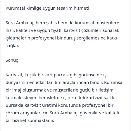
Kurumsal kimliğe uygun tasarım hizmeti
Süra Ambalaj, hem şahıs hem de kurumsal müşterilere
hızlı, kaliteli ve uygun fiyatlı kartvizit çözümleri sunarak
işletmelerin profesyonel bir duruş sergilemesine katkı
sağlar.
Sonuç
Kartvizit, küçük bir kart parçası gibi görünse de iş
dünyasının en etkili tanıtım araçlarından biridir. Kurumsal
bir imaj oluşturmak ve müşterilerle güçlü bir iletişim
kurmak isteyen her işletme için kaliteli kartvizit şarttır.
Bursa’da kartvizit üretimi konusunda profesyonel bir
çözüm arayanlar için Süra Ambalaj, güvenilir ve kaliteli
bir hizmet sunmaktadır.