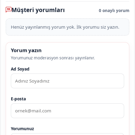
Müşteri yorumları
0 onaylı yorum
Henüz yayınlanmış yorum yok. İlk yorumu siz yazın.
Yorum yazın
Yorumunuz moderasyon sonrası yayınlanır.
Ad Soyad
E-posta
Yorumunuz