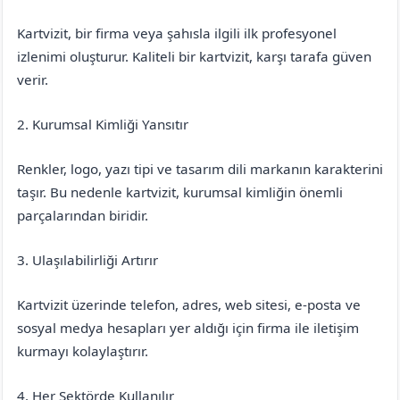
Kartvizit, bir firma veya şahısla ilgili ilk profesyonel
izlenimi oluşturur. Kaliteli bir kartvizit, karşı tarafa güven
verir.
2. Kurumsal Kimliği Yansıtır
Renkler, logo, yazı tipi ve tasarım dili markanın karakterini
taşır. Bu nedenle kartvizit, kurumsal kimliğin önemli
parçalarından biridir.
3. Ulaşılabilirliği Artırır
Kartvizit üzerinde telefon, adres, web sitesi, e-posta ve
sosyal medya hesapları yer aldığı için firma ile iletişim
kurmayı kolaylaştırır.
4. Her Sektörde Kullanılır