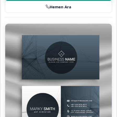
Hemen Ara