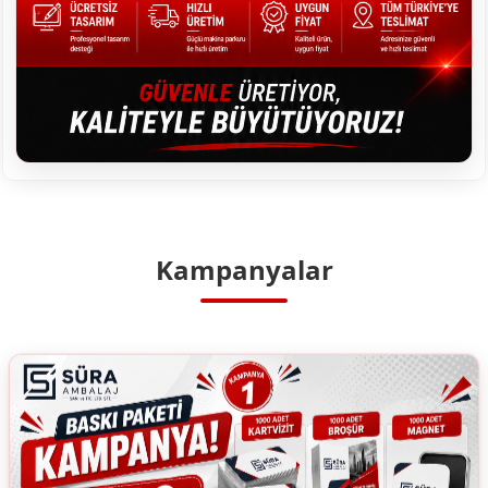
Kampanyalar