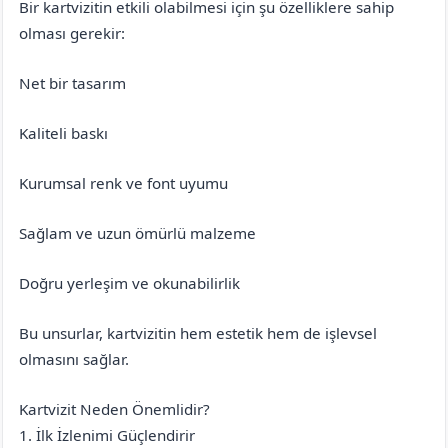
Bir kartvizitin etkili olabilmesi için şu özelliklere sahip
olması gerekir:
Net bir tasarım
Kaliteli baskı
Kurumsal renk ve font uyumu
Sağlam ve uzun ömürlü malzeme
Doğru yerleşim ve okunabilirlik
Bu unsurlar, kartvizitin hem estetik hem de işlevsel
olmasını sağlar.
Kartvizit Neden Önemlidir?
1. İlk İzlenimi Güçlendirir