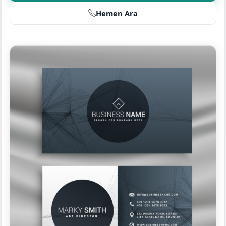
Hemen Ara