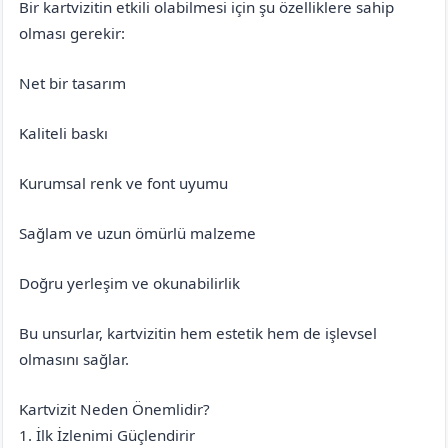
Bir kartvizitin etkili olabilmesi için şu özelliklere sahip
olması gerekir:
Net bir tasarım
Kaliteli baskı
Kurumsal renk ve font uyumu
Sağlam ve uzun ömürlü malzeme
Doğru yerleşim ve okunabilirlik
Bu unsurlar, kartvizitin hem estetik hem de işlevsel
olmasını sağlar.
Kartvizit Neden Önemlidir?
1. İlk İzlenimi Güçlendirir