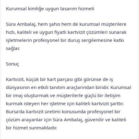
Kurumsal kimliğe uygun tasarım hizmeti
Süra Ambalaj, hem şahıs hem de kurumsal müşterilere
hızlı, kaliteli ve uygun fiyatlı kartvizit çözümleri sunarak
işletmelerin profesyonel bir duruş sergilemesine katkı
sağlar.
Sonuç
Kartvizit, küçük bir kart parçası gibi görünse de iş
dünyasının en etkili tanıtım araçlarından biridir. Kurumsal
bir imaj oluşturmak ve müşterilerle güçlü bir iletişim
kurmak isteyen her işletme için kaliteli kartvizit şarttır.
Bursa’da kartvizit üretimi konusunda profesyonel bir
çözüm arayanlar için Süra Ambalaj, güvenilir ve kaliteli
bir hizmet sunmaktadır.