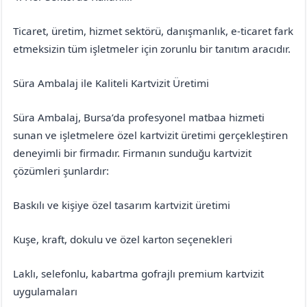
Ticaret, üretim, hizmet sektörü, danışmanlık, e-ticaret fark
etmeksizin tüm işletmeler için zorunlu bir tanıtım aracıdır.
Süra Ambalaj ile Kaliteli Kartvizit Üretimi
Süra Ambalaj, Bursa’da profesyonel matbaa hizmeti
sunan ve işletmelere özel kartvizit üretimi gerçekleştiren
deneyimli bir firmadır. Firmanın sunduğu kartvizit
çözümleri şunlardır:
Baskılı ve kişiye özel tasarım kartvizit üretimi
Kuşe, kraft, dokulu ve özel karton seçenekleri
Laklı, selefonlu, kabartma gofrajlı premium kartvizit
uygulamaları