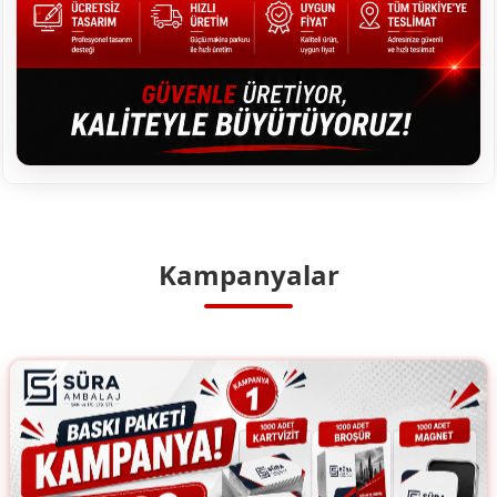
Kampanyalar