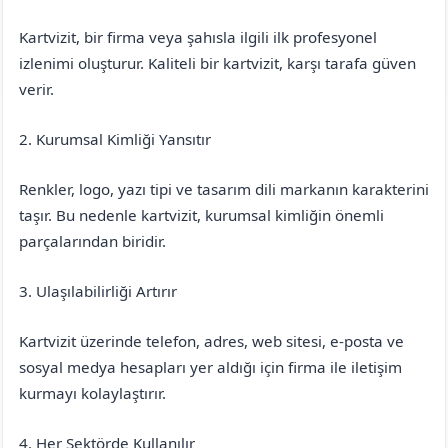
Kartvizit, bir firma veya şahısla ilgili ilk profesyonel
izlenimi oluşturur. Kaliteli bir kartvizit, karşı tarafa güven
verir.
2. Kurumsal Kimliği Yansıtır
Renkler, logo, yazı tipi ve tasarım dili markanın karakterini
taşır. Bu nedenle kartvizit, kurumsal kimliğin önemli
parçalarından biridir.
3. Ulaşılabilirliği Artırır
Kartvizit üzerinde telefon, adres, web sitesi, e-posta ve
sosyal medya hesapları yer aldığı için firma ile iletişim
kurmayı kolaylaştırır.
4. Her Sektörde Kullanılır