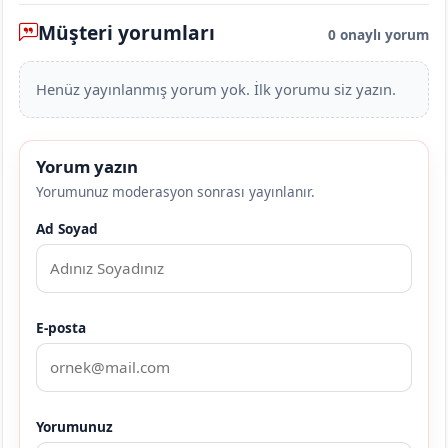
Müşteri yorumları
0 onaylı yorum
Henüz yayınlanmış yorum yok. İlk yorumu siz yazın.
Yorum yazın
Yorumunuz moderasyon sonrası yayınlanır.
Ad Soyad
E-posta
Yorumunuz